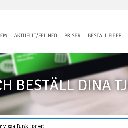
EM
AKTUELLT/FELINFO
PRISER
BESTÄLL FIBER
 vissa funktioner: