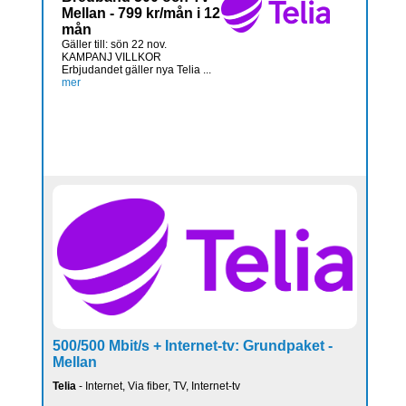
Mellan - 799 kr/mån i 12
mån
Gäller till: sön 22 nov.
KAMPANJ VILLKOR
Erbjudandet gäller nya Telia ...
mer
500/500 Mbit/s + Internet-tv: Grundpaket -
Mellan
Telia
- Internet, Via fiber, TV, Internet-tv