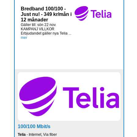
Bredband 100/100 -
Just nu! - 349 kr/mån i
12 månader
Gäller till: sön 22 nov.
KAMPANJ VILLKOR
Erbjudandet gäller nya Telia ...
mer
100/100 Mbit/s
Telia
- Internet, Via fiber