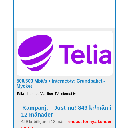
500/500 Mbit/s + Internet-tv: Grundpaket -
Mycket
Telia
- Internet, Via fiber, TV, Internet-tv
Kampanj:
Just nu! 849 kr/mån i
12 månader
439 kr billigare i 12 mån -
endast för nya kunder