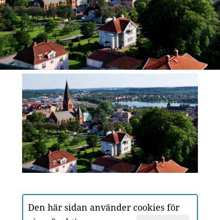
Den här sidan använder cookies för