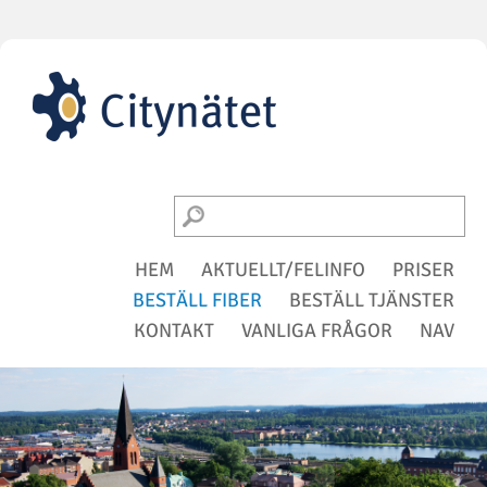
HEM
AKTUELLT/FELINFO
PRISER
BESTÄLL FIBER
BESTÄLL TJÄNSTER
KONTAKT
VANLIGA FRÅGOR
NAV